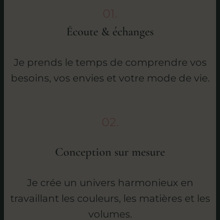
01.
Écoute &
échanges
Je prends le temps de comprendre vos
besoins, vos envies et votre mode de vie.
02.
Conception sur mesure
Je crée un univers harmonieux en
travaillant les couleurs, les matières et les
volumes.