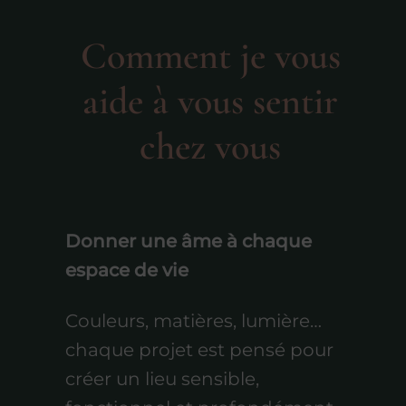
Comment je vous
aide à vous sentir
chez vous
Donner une âme à chaque
espace de vie
Couleurs, matières, lumière…
chaque projet est pensé pour
créer un lieu sensible,