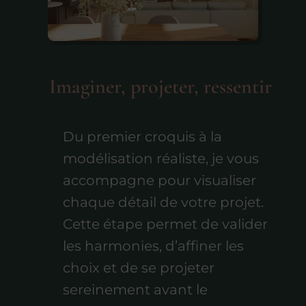
Imaginer, projeter, ressentir
Du premier croquis à la
modélisation réaliste, je vous
accompagne pour visualiser
chaque détail de votre projet.
Cette étape permet de valider
les harmonies, d’affiner les
choix et de se projeter
sereinement avant le