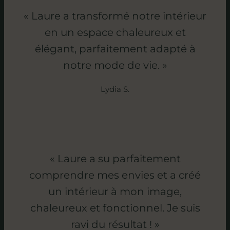
« Laure a transformé notre intérieur
en un espace chaleureux et
élégant, parfaitement adapté à
notre mode de vie. »
Lydia S.
« Laure a su parfaitement
comprendre mes envies et a créé
un intérieur à mon image,
chaleureux et fonctionnel. Je suis
ravi du résultat ! »