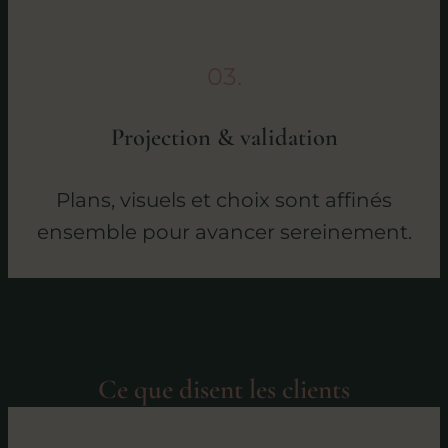
03.
Projection & validation
Plans, visuels et choix sont affinés
ensemble pour avancer sereinement.
Ce que disent les clients