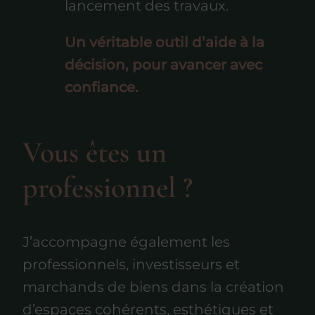
lancement des travaux.
Un véritable outil d’aide à la
décision, pour avancer avec
confiance.
Vous êtes un
professionnel ?
J’accompagne également les
professionnels, investisseurs et
marchands de biens dans la création
d’espaces cohérents, esthétiques et