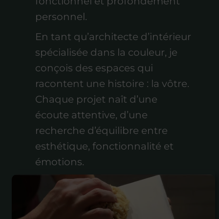
fonctionnel et profondément
personnel.
En tant qu’architecte d’intérieur
spécialisée dans la couleur, je
conçois des espaces qui
racontent une histoire : la vôtre.
Chaque projet naît d’une
écoute attentive, d’une
recherche d’équilibre entre
esthétique, fonctionnalité et
émotions.