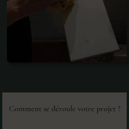
Comment se déroule votre projet ?