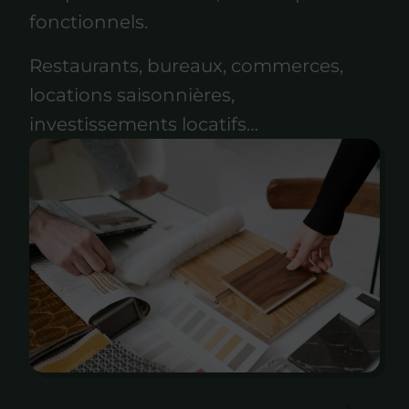
fonctionnels.
Restaurants, bureaux, commerces,
locations saisonnières,
investissements locatifs…