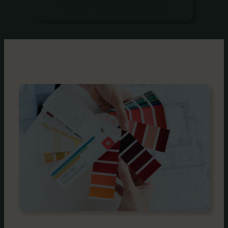
Discutons de votre projet