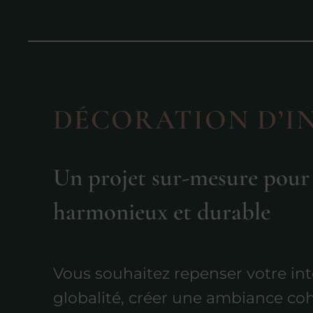
DÉCORATION D’I
Un projet sur-mesure pour 
harmonieux et durable
Vous souhaitez repenser votre int
globalité, créer une ambiance co