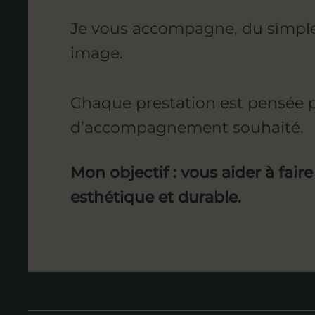
Je vous accompagne, du simple 
image.
Chaque prestation est pensée p
d’accompagnement souhaité.
Mon objectif : vous aider à faire
esthétique et durable.