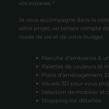
vos espaces ?
Je vous accompagne dans la con
votre projet, en tenant compte de
mode de vie et de votre budget.
Planche d’ambiance & un
Palettes de couleurs et 
Plans d’aménagement 2
Visuels 3D pour vous pro
Sélection de mobilier et 
Shopping list détaillée