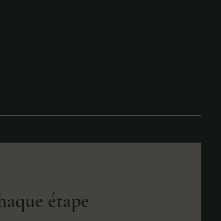
haque étape