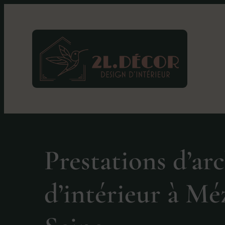
Prestations d’ar
d’intérieur à Mé