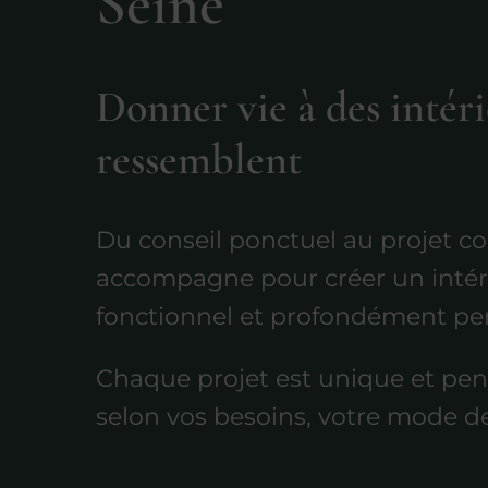
Seine
Donner vie à des intéri
ressemblent
Du conseil ponctuel au projet co
accompagne pour créer un intéri
fonctionnel et profondément pe
Chaque projet est unique et pen
selon vos besoins, votre mode de 