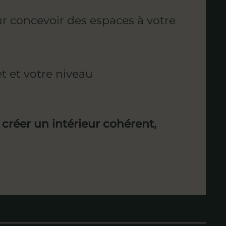
r concevoir des espaces à votre
t et votre niveau
t créer un intérieur cohérent,