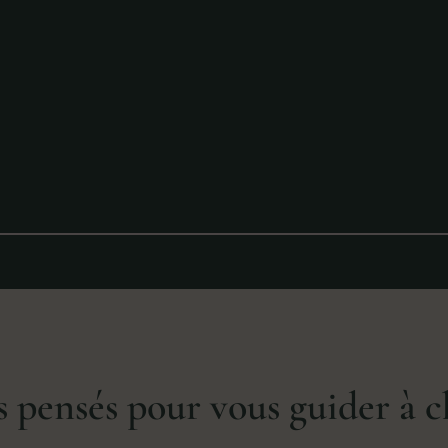
pensés pour vous guider à c