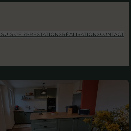
 SUIS-JE ?
PRESTATIONS
RÉALISATIONS
CONTACT