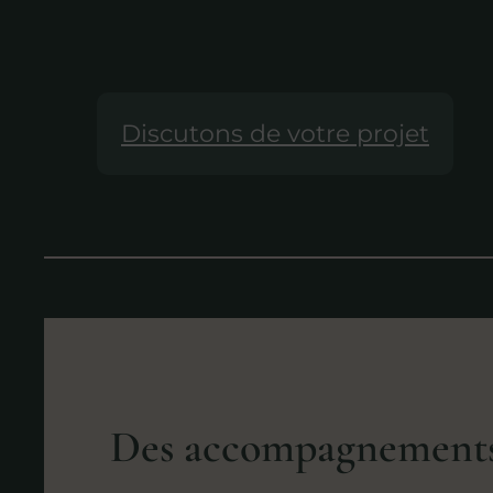
Discutons de votre projet
Des accompagnements 