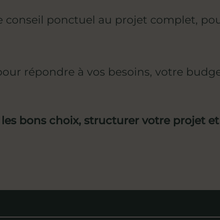
conseil ponctuel au projet complet, pou
our répondre à vos besoins, votre budge
 les bons choix, structurer votre projet e